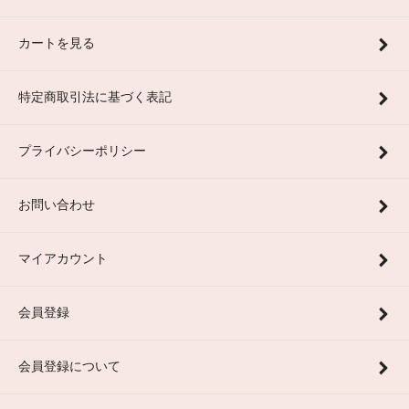
カートを見る
特定商取引法に基づく表記
プライバシーポリシー
お問い合わせ
マイアカウント
会員登録
会員登録について