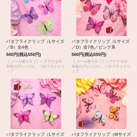
バタフライクリップ（Lサイズ
バタフライクリップ（Lサイズ
／B）全4色
／D）全7色／ピンク系
500円(税込550円)
500円(税込550円)
《 メール便ＯＫ！》ヘアアクセや
《 メール便ＯＫ！》ヘアアクセや
衣装のアレンジに、バタフライクリ
衣装のアレンジに、バタフライクリ
ップ
ップ
バタフライクリップ（Lサイズ
バタフライクリップ（Mサイズ