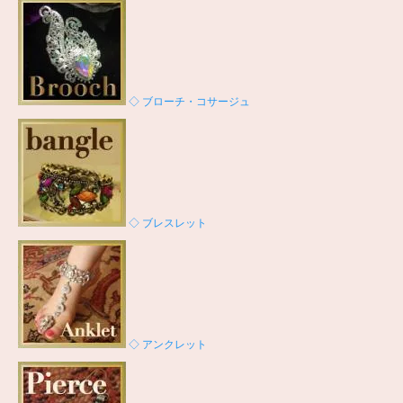
◇ ブローチ・コサージュ
◇ ブレスレット
◇ アンクレット