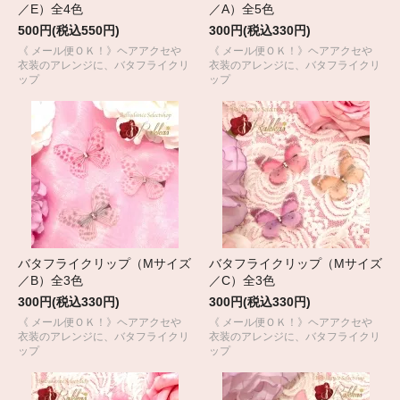
／E）全4色
／A）全5色
500円(税込550円)
300円(税込330円)
《 メール便ＯＫ！》ヘアアクセや
《 メール便ＯＫ！》ヘアアクセや
衣装のアレンジに、バタフライクリ
衣装のアレンジに、バタフライクリ
ップ
ップ
バタフライクリップ（Mサイズ
バタフライクリップ（Mサイズ
／B）全3色
／C）全3色
300円(税込330円)
300円(税込330円)
《 メール便ＯＫ！》ヘアアクセや
《 メール便ＯＫ！》ヘアアクセや
衣装のアレンジに、バタフライクリ
衣装のアレンジに、バタフライクリ
ップ
ップ