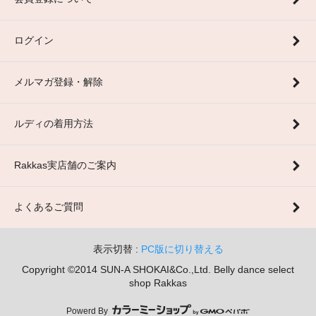
ログイン
メルマガ登録・解除
ルディの着用方法
Rakkas実店舗のご案内
よくあるご質問
表示切替 :
PC版に切り替える
Copyright ©2014 SUN-A SHOKAI&Co.,Ltd. Belly dance select
shop Rakkas
Powerd By