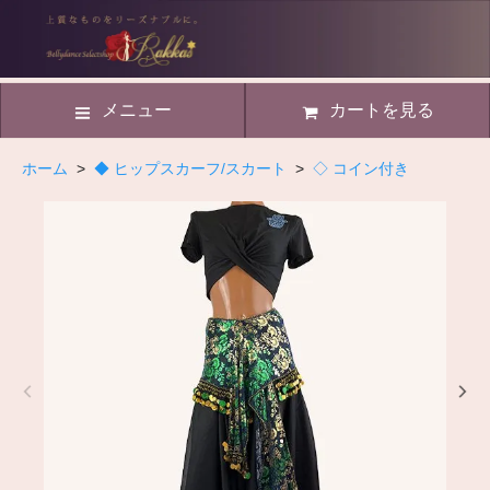
メニュー
カートを見る
ホーム
>
◆ ヒップスカーフ/スカート
>
◇ コイン付き