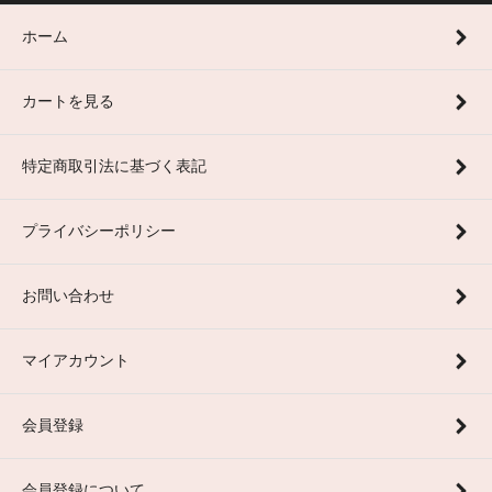
ホーム
カートを見る
特定商取引法に基づく表記
プライバシーポリシー
お問い合わせ
マイアカウント
会員登録
会員登録について