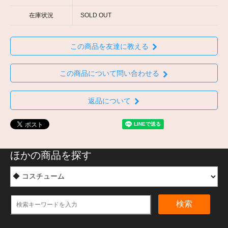
在庫状況
SOLD OUT
この商品を友達に教える
この商品について問い合わせる
返品について
ほかの商品を探す
検索