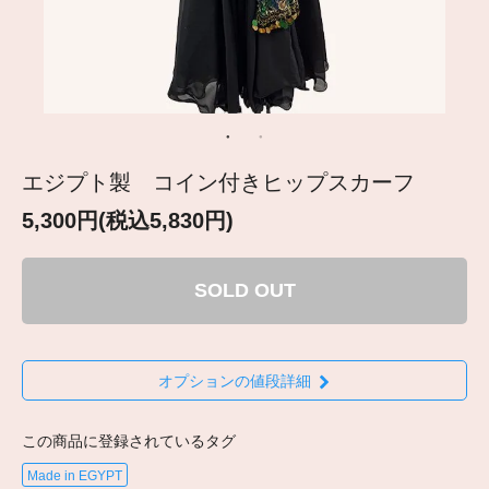
エジプト製 コイン付きヒップスカーフ
5,300円(税込5,830円)
SOLD OUT
オプションの値段詳細
この商品に登録されているタグ
Made in EGYPT