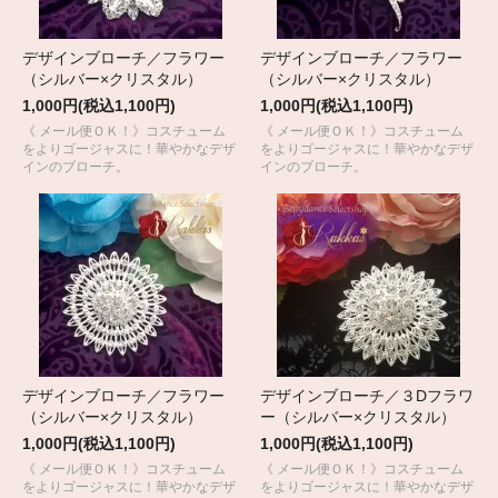
デザインブローチ／フラワー
デザインブローチ／フラワー
（シルバー×クリスタル）
（シルバー×クリスタル）
1,000円(税込1,100円)
1,000円(税込1,100円)
《 メール便ＯＫ！》コスチューム
《 メール便ＯＫ！》コスチューム
をよりゴージャスに！華やかなデザ
をよりゴージャスに！華やかなデザ
インのブローチ。
インのブローチ。
デザインブローチ／フラワー
デザインブローチ／３Dフラワ
（シルバー×クリスタル）
ー（シルバー×クリスタル）
1,000円(税込1,100円)
1,000円(税込1,100円)
《 メール便ＯＫ！》コスチューム
《 メール便ＯＫ！》コスチューム
をよりゴージャスに！華やかなデザ
をよりゴージャスに！華やかなデザ