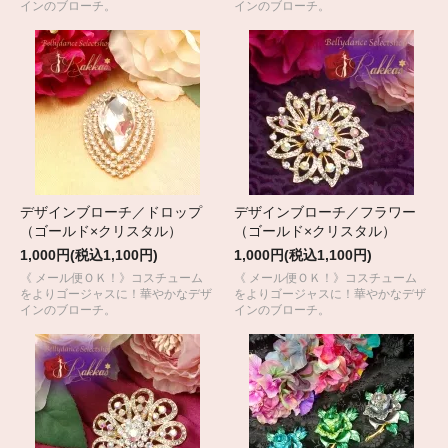
インのブローチ。
インのブローチ。
デザインブローチ／ドロップ
デザインブローチ／フラワー
（ゴールド×クリスタル）
（ゴールド×クリスタル）
1,000円(税込1,100円)
1,000円(税込1,100円)
《 メール便ＯＫ！》コスチューム
《 メール便ＯＫ！》コスチューム
をよりゴージャスに！華やかなデザ
をよりゴージャスに！華やかなデザ
インのブローチ。
インのブローチ。