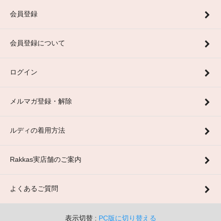
会員登録
会員登録について
ログイン
メルマガ登録・解除
ルディの着用方法
Rakkas実店舗のご案内
よくあるご質問
表示切替 :
PC版に切り替える