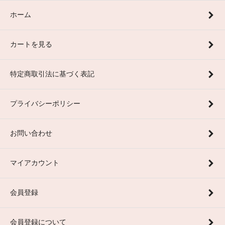
ホーム
カートを見る
特定商取引法に基づく表記
プライバシーポリシー
お問い合わせ
マイアカウント
会員登録
会員登録について