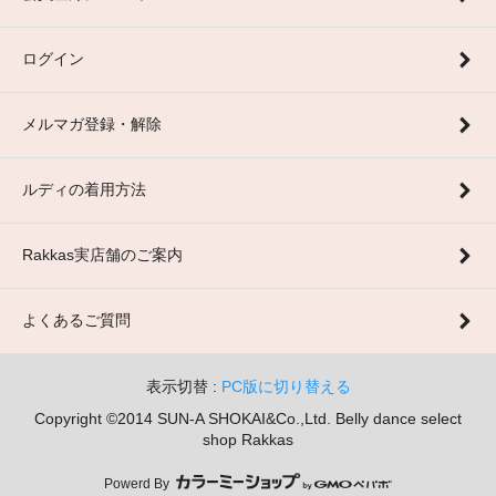
ログイン
メルマガ登録・解除
ルディの着用方法
Rakkas実店舗のご案内
よくあるご質問
表示切替 :
PC版に切り替える
Copyright ©2014 SUN-A SHOKAI&Co.,Ltd. Belly dance select
shop Rakkas
Powerd By