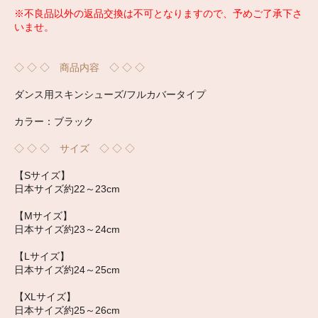
※不良品以外の返品交換は不可となりますので、予めご了承下さ
いませ。
◇ ◇ ◇ 商品内容 ◇ ◇ ◇
ダンス用スキンシューズ/フルカバータイプ
カラー：ブラック
◇ ◇ ◇ サイズ ◇ ◇ ◇
【Sサイズ】
日本サイズ約22～23cm
【Mサイズ】
日本サイズ約23～24cm
【Lサイズ】
日本サイズ約24～25cm
【XLサイズ】
日本サイズ約25～26cm