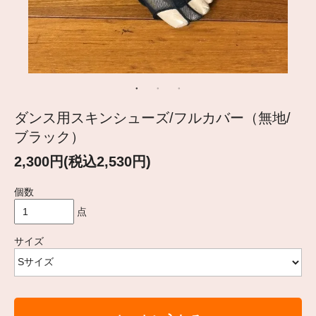
ダンス用スキンシューズ/フルカバー（無地/
ブラック）
2,300円(税込2,530円)
個数
点
サイズ