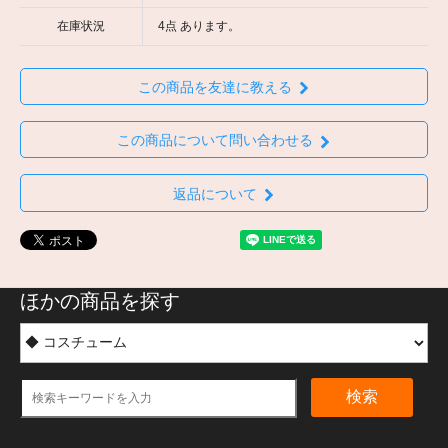
在庫状況
4点 あります。
この商品を友達に教える
この商品について問い合わせる
返品について
ほかの商品を探す
検索