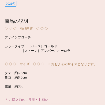
2021④
商品の説明
◇ ◇ ◇ 商品内容 ◇ ◇ ◇
デザインブローチ
カラータイプ：［ベース］ゴールド
［ストーン］アンバー、オーロラ
◇ ◇ ◇ サイズ ◇ ◇ ◇ ※おおよそのサイズとなります。
タテ：約6.8cm
ヨコ：約6.8cm
重量：約33g
＊ ご購入前のご注意とお願い
ーーーーーーーーーーーーーーーーーーーーーーーーーーーーー