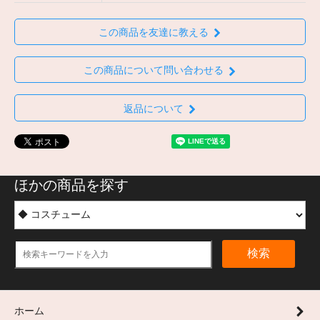
この商品を友達に教える
この商品について問い合わせる
返品について
ほかの商品を探す
検索
ホーム