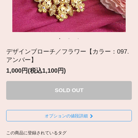
デザインブローチ／フラワー【カラー：097.
アンバー】
1,000円(税込1,100円)
SOLD OUT
オプションの値段詳細
この商品に登録されているタグ