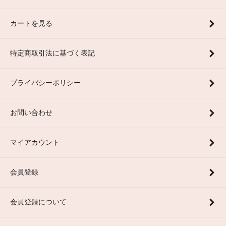
カートを見る
特定商取引法に基づく表記
プライバシーポリシー
お問い合わせ
マイアカウント
会員登録
会員登録について