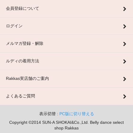
会員登録について
ログイン
メルマガ登録・解除
ルディの着用方法
Rakkas実店舗のご案内
よくあるご質問
表示切替 :
PC版に切り替える
Copyright ©2014 SUN-A SHOKAI&Co.,Ltd. Belly dance select
shop Rakkas