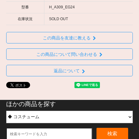
型番
H_A309_EG24
在庫状況
SOLD OUT
この商品を友達に教える
この商品について問い合わせる
返品について
ほかの商品を探す
検索