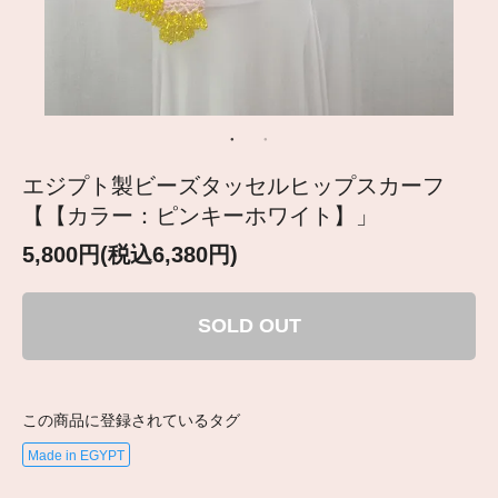
エジプト製ビーズタッセルヒップスカーフ
【【カラー：ピンキーホワイト】」
5,800円(税込6,380円)
SOLD OUT
この商品に登録されているタグ
Made in EGYPT