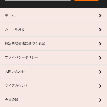
ホーム
カートを見る
特定商取引法に基づく表記
プライバシーポリシー
お問い合わせ
マイアカウント
会員登録