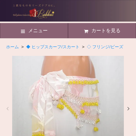
メニュー
カートを見る
ホーム
>
◆ ヒップスカーフ/スカート
>
◇ フリンジ/ビーズ