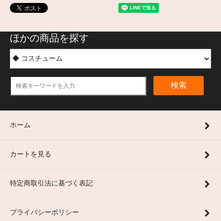
ほかの商品を探す
検索
ホーム
カートを見る
特定商取引法に基づく表記
プライバシーポリシー