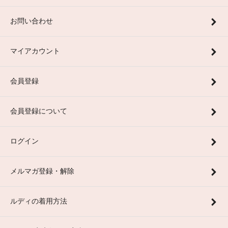
お問い合わせ
マイアカウント
会員登録
会員登録について
ログイン
メルマガ登録・解除
ルディの着用方法