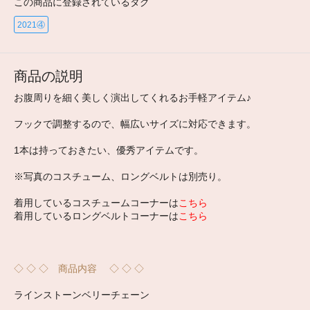
この商品に登録されているタグ
2021④
商品の説明
お腹周りを細く美しく演出してくれるお手軽アイテム♪
フックで調整するので、幅広いサイズに対応できます。
1本は持っておきたい、優秀アイテムです。
※写真のコスチューム、ロングベルトは別売り。
着用しているコスチュームコーナーは
こちら
着用しているロングベルトコーナーは
こちら
◇ ◇ ◇ 商品内容 ◇ ◇ ◇
ラインストーンベリーチェーン