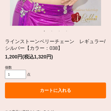
ラインストーンベリーチェーン レギュラー/
シルバー【カラー：038】
1,200円(税込1,320円)
個数
点
カートに入れる