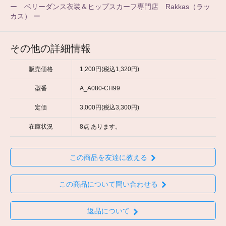
ー ベリーダンス衣装＆ヒップスカーフ専門店 Rakkas（ラッ
カス） ー
その他の詳細情報
販売価格
1,200円(税込1,320円)
型番
A_A080-CH99
定価
3,000円(税込3,300円)
在庫状況
8点 あります。
この商品を友達に教える
この商品について問い合わせる
返品について