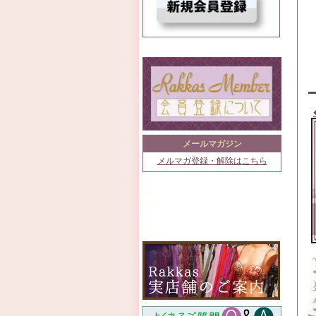
メールマガジン
メルマガ登録・解除はこちら