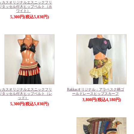
ッカスオリジナルエスニックフリ
ジタッセル付きヒップベルト（ホ
ワイト）
5,300円(税込5,830円)
ッカスオリジナルエスニックフリ
Rakkasオリジナル：アラベスク柄ゴ
ジタッセル付きヒップベルト（レ
ールドレースヒップスカーフ
ッド）
3,800円(税込4,180円)
5,300円(税込5,830円)