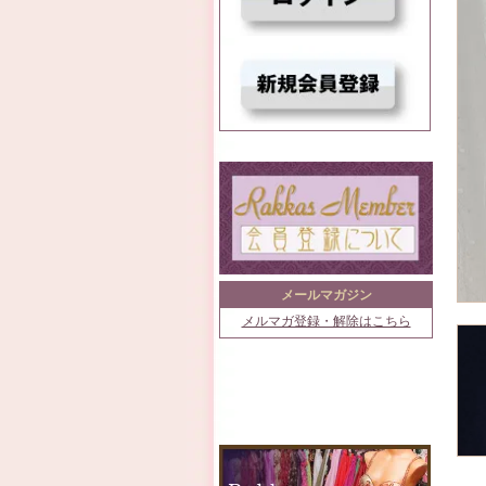
メールマガジン
メルマガ登録・解除はこちら