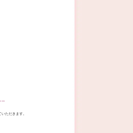
ーー
ていただきます。