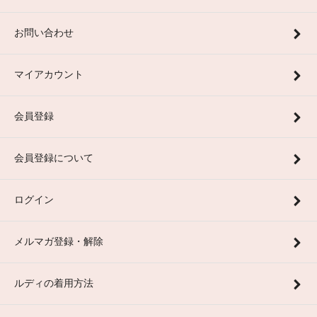
お問い合わせ
マイアカウント
会員登録
会員登録について
ログイン
メルマガ登録・解除
ルディの着用方法