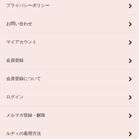
プライバシーポリシー
お問い合わせ
マイアカウント
会員登録
会員登録について
ログイン
メルマガ登録・解除
ルディの着用方法