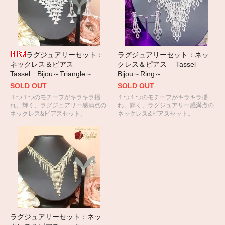
ラグジュアリーセット：
ラグジュアリーセット：ネッ
ネックレス＆ピアス
クレス＆ピアス Tassel
Tassel Bijou～Triangle～
Bijou～Ring～
SOLD OUT
SOLD OUT
１つ１つのモチーフがキラキラ揺
１つ１つのモチーフがキラキラ揺
れ、輝く、ラグジュアリー感満点の
れ、輝く、ラグジュアリー感満点の
ネックレス&ピアスセット。
ネックレス&ピアスセット。
ラグジュアリーセット：ネッ