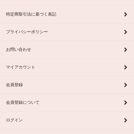
特定商取引法に基づく表記
プライバシーポリシー
お問い合わせ
マイアカウント
会員登録
会員登録について
ログイン