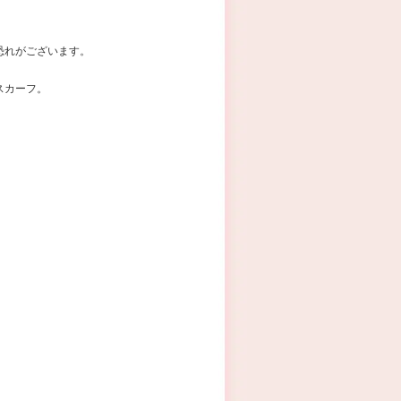
恐れがございます。
スカーフ。