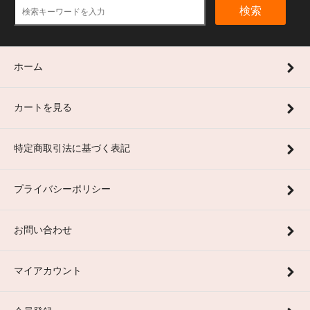
検索
ホーム
カートを見る
特定商取引法に基づく表記
プライバシーポリシー
お問い合わせ
マイアカウント