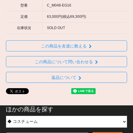
型番
C_M048-EG16
定価
63,000円(税込69,300円)
在庫状況
SOLD OUT
この商品を友達に教える
この商品について問い合わせる
返品について
ほかの商品を探す