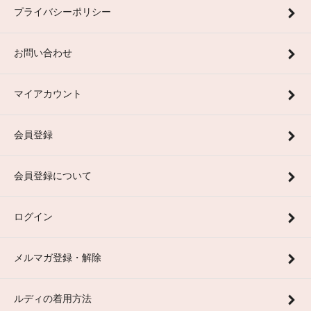
プライバシーポリシー
お問い合わせ
マイアカウント
会員登録
会員登録について
ログイン
メルマガ登録・解除
ルディの着用方法