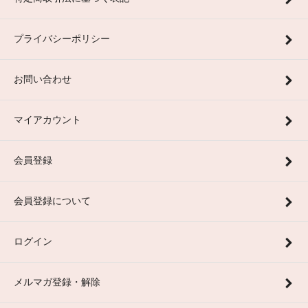
プライバシーポリシー
お問い合わせ
マイアカウント
会員登録
会員登録について
ログイン
メルマガ登録・解除