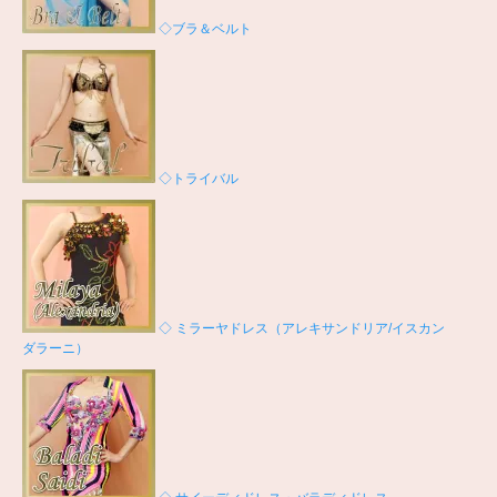
◇ブラ＆ベルト
◇トライバル
◇ ミラーヤドレス（アレキサンドリア/イスカン
ダラーニ）