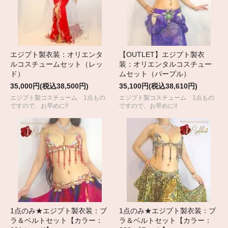
エジプト製衣装：オリエンタ
【OUTLET】エジプト製衣
ルコスチュームセット（レッ
装：オリエンタルコスチュー
ド）
ムセット（パープル）
35,000円(税込38,500円)
35,100円(税込38,610円)
エジプト製コスチューム 1点もの
エジプト製コスチューム 1点もの
ですので、お早めに!!
ですので、お早めに!!
1点のみ★エジプト製衣装：ブ
1点のみ★エジプト製衣装：ブ
ラ＆ベルトセット【カラー：
ラ＆ベルトセット【カラー：