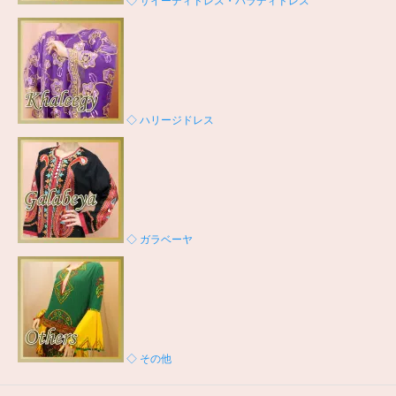
◇ サイーディドレス・バラディドレス
◇ ハリージドレス
◇ ガラベーヤ
◇ その他