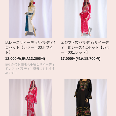
総レースサイーディ/バラディ4
エジプト製バラディ/サイーデ
点セット【カラー：33ホワイ
ィ 総レース4点セット【カラ
ト】
ー：031.レッド】
12,000円(税込13,200円)
17,000円(税込18,700円)
華やかでお値段も手頃なサイーディ
ドレス（バラディ）群舞にもおすす
めです！