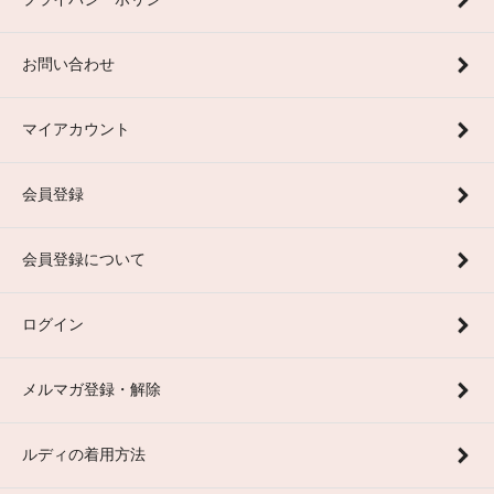
お問い合わせ
マイアカウント
会員登録
会員登録について
ログイン
メルマガ登録・解除
ルディの着用方法