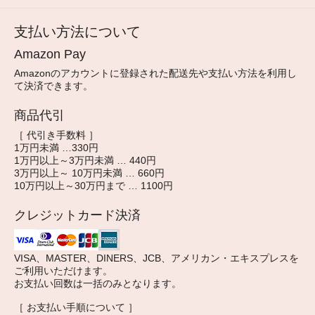
支払い方法について
Amazon Pay
Amazonのアカウントに登録された配送先や支払い方法を利用し
て決済できます。
商品代引
［ 代引き手数料 ］
1万円未満 …330円
1万円以上～3万円未満 … 440円
3万円以上～ 10万円未満 … 660円
10万円以上～30万円まで … 1100円
クレジットカード決済
VISA、MASTER、DINERS、JCB、アメリカン・エキスプレスを
ご利用いただけます。
お支払い回数は一括のみとなります。
［ お支払い手順について ］