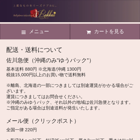
メニュー
カートを見る
配送・送料について
佐川急便（沖縄のみ”ゆうパック”）
基本送料 880円 ※北海道/沖縄 1300円
税抜15,000円以上のお買い物で送料無料
※離島、北海道の一部につきましては別途運賃がかかる場合がご
ざいます。
運賃につきましてはお問合せください。
※沖縄のみゆうパック、それ以外の地域は佐川急便となります。
ご指定がある場合は別途送料が発生いたします。
メール便（クリックポスト）
全国一律 220円