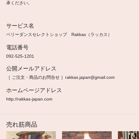
承ください。
サービス名
ベリーダンスセレクトショップ Rakkas（ラッカス）
電話番号
092-525-1201
公開メールアドレス
［ ご注文・商品のお問合せ ］rakkas.japan@gmail.com
ホームページアドレス
http://rakkas-japan.com
売れ筋商品