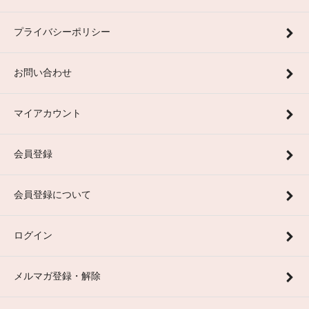
プライバシーポリシー
お問い合わせ
マイアカウント
会員登録
会員登録について
ログイン
メルマガ登録・解除