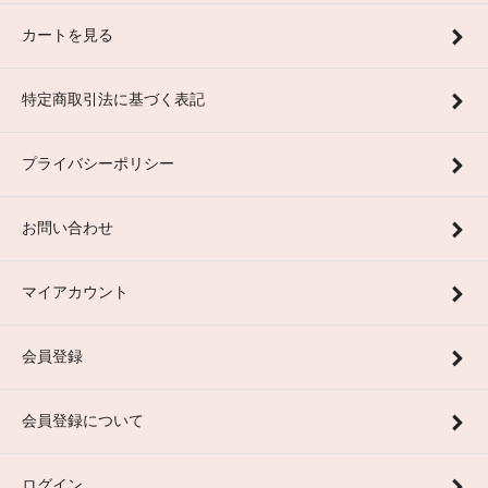
カートを見る
特定商取引法に基づく表記
プライバシーポリシー
お問い合わせ
マイアカウント
会員登録
会員登録について
ログイン