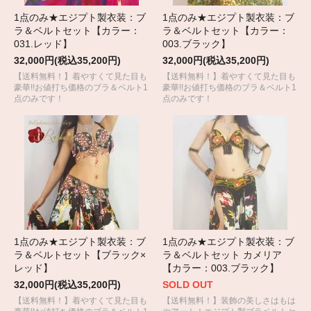
1点のみ★エジプト製衣装：ブ
1点のみ★エジプト製衣装：ブ
ラ＆ベルトセット【カラー：
ラ＆ベルトセット【カラー：
031.レッド】
003.ブラック】
32,000円(税込35,200円)
32,000円(税込35,200円)
【送料無料！】着やすくて見た目も
【送料無料！】着やすくて見た目も
豪華!!お値打ち価格のブラ＆ベルト1
豪華!!お値打ち価格のブラ＆ベルト1
点のみです！
点のみです！
1点のみ★エジプト製衣装：ブ
1点のみ★エジプト製衣装：ブ
ラ＆ベルトセット【ブラック×
ラ＆ベルトセット カメリア
レッド】
【カラー：003.ブラック】
32,000円(税込35,200円)
SOLD OUT
【送料無料！】着やすくて見た目も
【送料無料！】装飾の美しさはもは