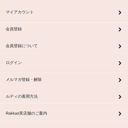
マイアカウント
会員登録
会員登録について
ログイン
メルマガ登録・解除
ルディの着用方法
Rakkas実店舗のご案内