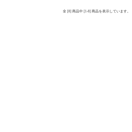
全 [8] 商品中 [1-8] 商品を表示しています。