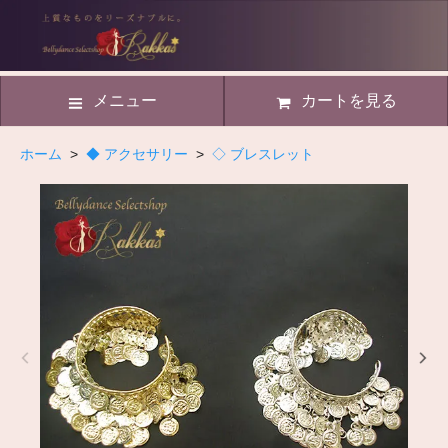
メニュー
カートを見る
ホーム
>
◆ アクセサリー
>
◇ ブレスレット