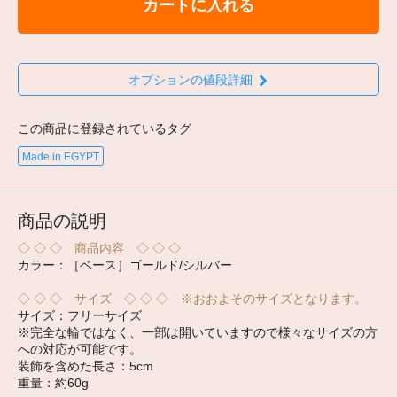
カートに入れる
オプションの値段詳細
この商品に登録されているタグ
Made in EGYPT
商品の説明
◇ ◇ ◇ 商品内容 ◇ ◇ ◇
カラー：［ベース］ゴールド/シルバー
◇ ◇ ◇ サイズ ◇ ◇ ◇ ※おおよそのサイズとなります。
サイズ：フリーサイズ
※完全な輪ではなく、一部は開いていますので様々なサイズの方
への対応が可能です。
装飾を含めた長さ：5cm
重量：約60g