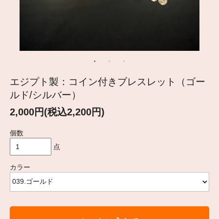
エジプト製：コイン付きブレスレット（ゴー
ルド/シルバー）
2,000円(税込2,200円)
個数
点
カラー