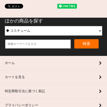
ほかの商品を探す
検索
ホーム
カートを見る
特定商取引法に基づく表記
プライバシーポリシー