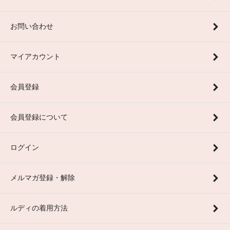
お問い合わせ
マイアカウント
会員登録
会員登録について
ログイン
メルマガ登録・解除
ルディの着用方法