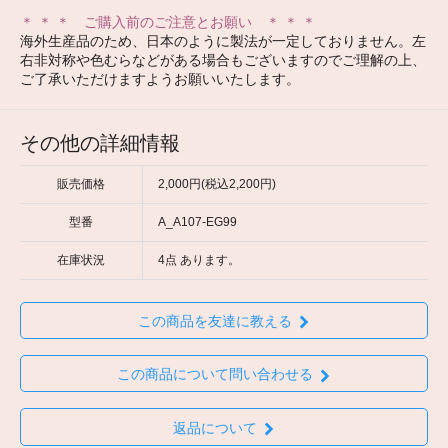
＊ ＊ ＊ ご購入前のご注意とお願い ＊ ＊ ＊
海外生産品のため、日本のように製法が一定しておりません。左
右非対称や色むらなどがある場合もございますのでご理解の上、
ご了承いただけますようお願いいたします。
その他の詳細情報
販売価格
2,000円(税込2,200円)
型番
A_A107-EG99
在庫状況
4点 あります。
この商品を友達に教える
この商品について問い合わせる
返品について