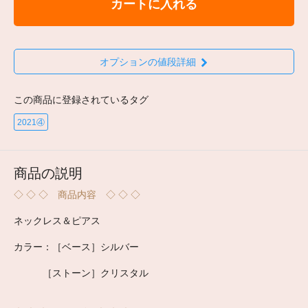
カートに入れる
オプションの値段詳細
この商品に登録されているタグ
2021④
商品の説明
◇ ◇ ◇ 商品内容 ◇ ◇ ◇
ネックレス＆ピアス
カラー：［ベース］シルバー
［ストーン］クリスタル