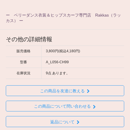
ー ベリーダンス衣装＆ヒップスカーフ専門店 Rakkas（ラッ
カス） ー
その他の詳細情報
販売価格
3,800円(税込4,180円)
型番
A_L056-CH99
在庫状況
9点 あります。
この商品を友達に教える
この商品について問い合わせる
返品について