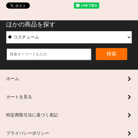
ほかの商品を探す
検索
ホーム
カートを見る
特定商取引法に基づく表記
プライバシーポリシー