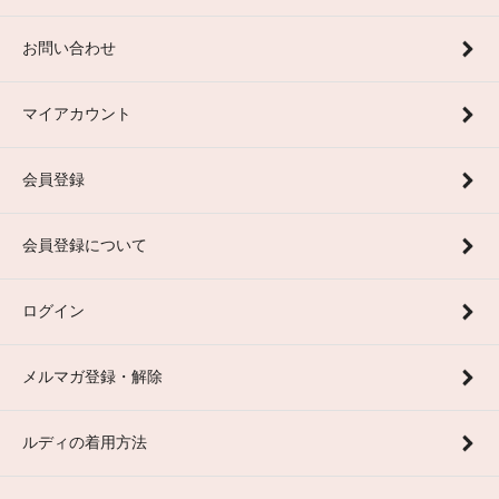
お問い合わせ
マイアカウント
会員登録
会員登録について
ログイン
メルマガ登録・解除
ルディの着用方法