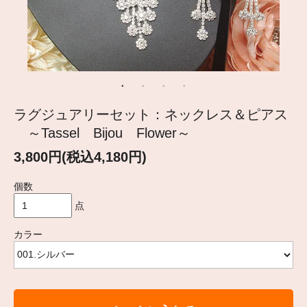
ラグジュアリーセット：ネックレス＆ピアス
～Tassel Bijou Flower～
3,800円(税込4,180円)
個数
点
カラー