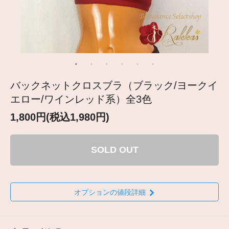
バックネットクロスブラ（ブラック/ヨークイ
エロー/ワインレッド系）全3色
1,800円(税込1,980円)
SOLD OUT
オプションの値段詳細