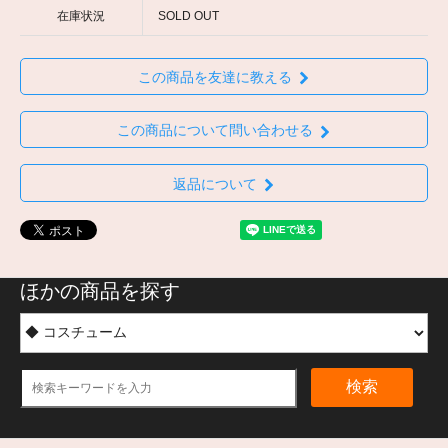
在庫状況
SOLD OUT
この商品を友達に教える
この商品について問い合わせる
返品について
ほかの商品を探す
検索