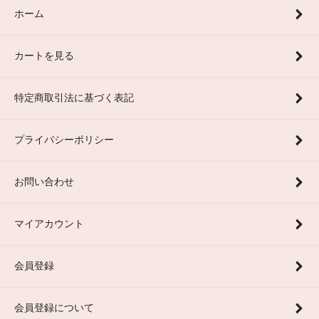
ホーム
カートを見る
特定商取引法に基づく表記
プライバシーポリシー
お問い合わせ
マイアカウント
会員登録
会員登録について