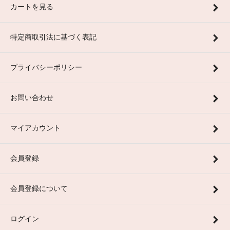
カートを見る
特定商取引法に基づく表記
プライバシーポリシー
お問い合わせ
マイアカウント
会員登録
会員登録について
ログイン