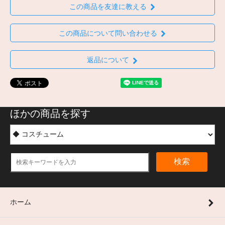
この商品を友達に教える
この商品について問い合わせる
返品について
ほかの商品を探す
検索
ホーム