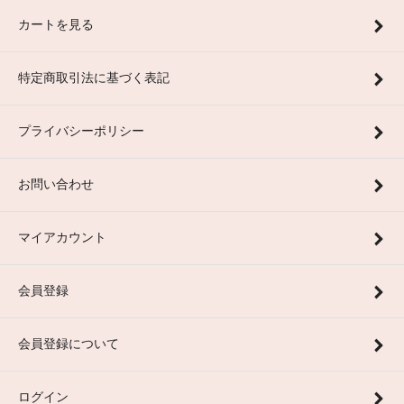
カートを見る
特定商取引法に基づく表記
プライバシーポリシー
お問い合わせ
マイアカウント
会員登録
会員登録について
ログイン