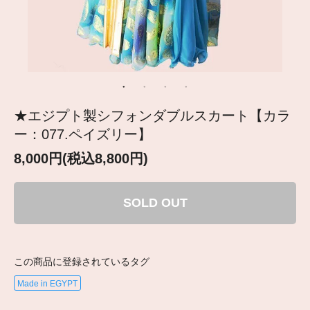
★エジプト製シフォンダブルスカート【カラ
ー：077.ペイズリー】
8,000円(税込8,800円)
SOLD OUT
この商品に登録されているタグ
Made in EGYPT