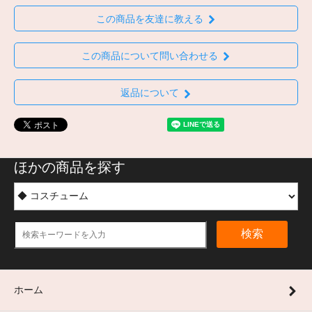
この商品を友達に教える
この商品について問い合わせる
返品について
ほかの商品を探す
検索
ホーム