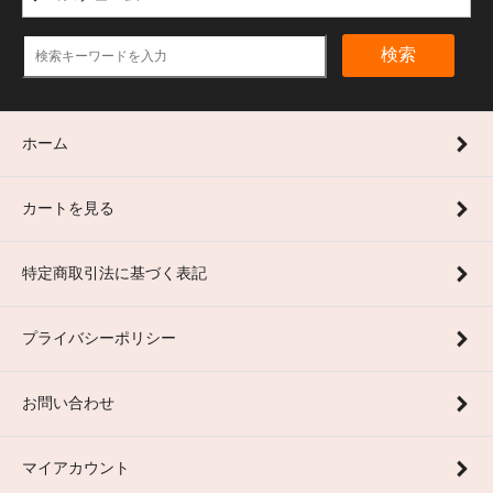
検索
ホーム
カートを見る
特定商取引法に基づく表記
プライバシーポリシー
お問い合わせ
マイアカウント