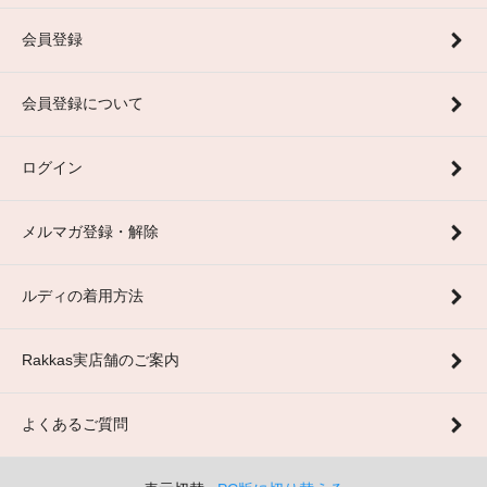
会員登録
会員登録について
ログイン
メルマガ登録・解除
ルディの着用方法
Rakkas実店舗のご案内
よくあるご質問