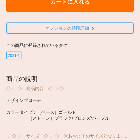
カートに入れる
オプションの値段詳細
この商品に登録されているタグ
2021④
商品の説明
◇ ◇ ◇ 商品内容 ◇ ◇ ◇
デザインブローチ
カラータイプ：［ベース］ゴールド
［ストーン］ブラック/ブロンズ/パープル
◇ ◇ ◇ サイズ ◇ ◇ ◇ ※おおよそのサイズとなります。