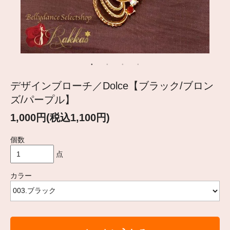
デザインブローチ／Dolce【ブラック/ブロン
ズ/パープル】
1,000円(税込1,100円)
個数
点
カラー