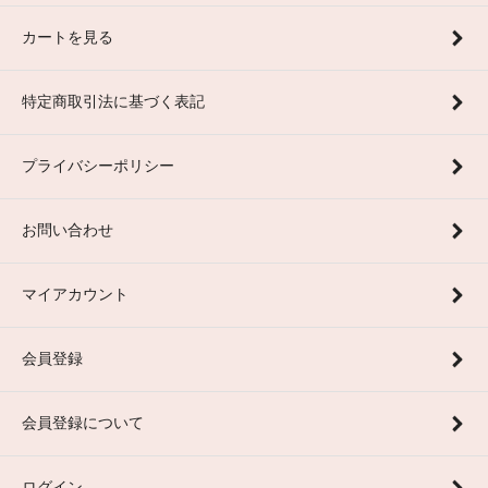
カートを見る
特定商取引法に基づく表記
プライバシーポリシー
お問い合わせ
マイアカウント
会員登録
会員登録について
ログイン