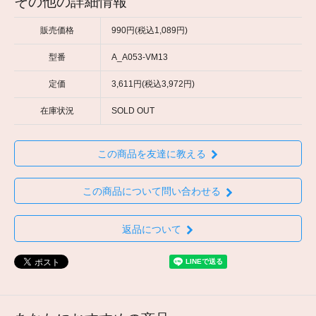
その他の詳細情報
販売価格
990円(税込1,089円)
型番
A_A053-VM13
定価
3,611円(税込3,972円)
在庫状況
SOLD OUT
この商品を友達に教える
この商品について問い合わせる
返品について