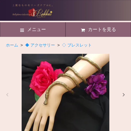
メニュー
カートを見る
ホーム
>
◆ アクセサリー
>
◇ ブレスレット