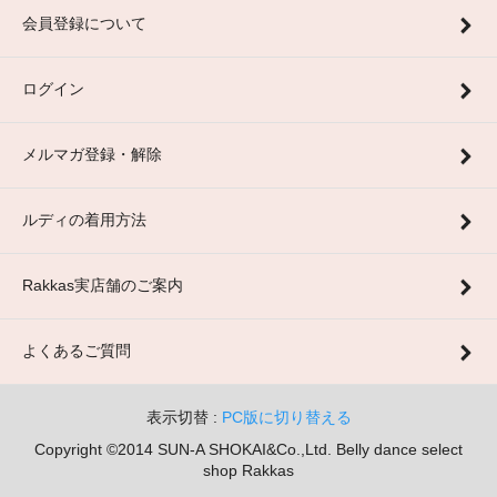
会員登録について
ログイン
メルマガ登録・解除
ルディの着用方法
Rakkas実店舗のご案内
よくあるご質問
表示切替 :
PC版に切り替える
Copyright ©2014 SUN-A SHOKAI&Co.,Ltd. Belly dance select
shop Rakkas