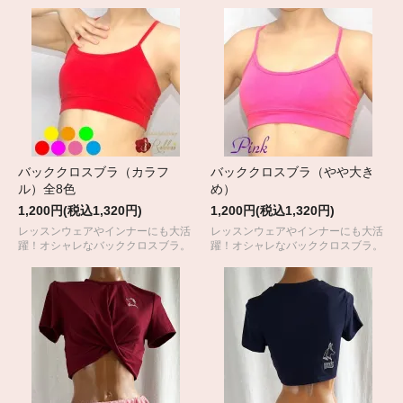
バッククロスブラ（カラフ
バッククロスブラ（やや大き
ル）全8色
め）
1,200円(税込1,320円)
1,200円(税込1,320円)
レッスンウェアやインナーにも大活
レッスンウェアやインナーにも大活
躍！オシャレなバッククロスブラ。
躍！オシャレなバッククロスブラ。