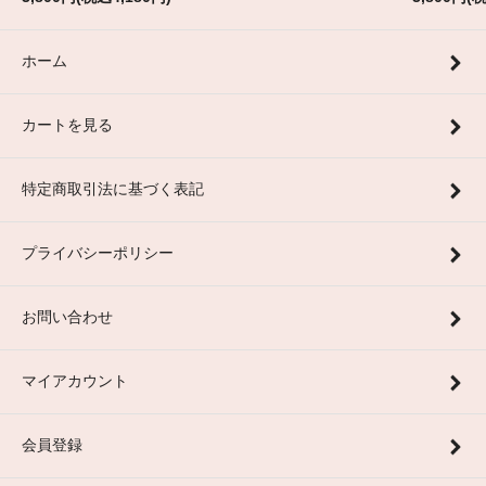
ホーム
カートを見る
特定商取引法に基づく表記
プライバシーポリシー
お問い合わせ
マイアカウント
会員登録