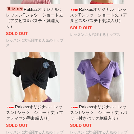
Rakkasオリジナル：
Rakkasオリジナル：レッ
レッスンTシャツ ショート丈
スンTシャツ ショート丈（ア
（アヌビス&バステト刺繍入
ヌビス&バステト刺繍入り）
り）
SOLD OUT
SOLD OUT
レッスンに大活躍するトップス
レッスンに大活躍する人気のトップ
ス
Rakkasオリジナル：レッ
Rakkasオリジナル：レッ
スンTシャツ ショート丈（フ
スンTシャツ ショート丈（パ
ァティマの手刺繍入り）
ット付きバック刺繍入り）
SOLD OUT
SOLD OUT
レッスンに大活躍する人気のトップ
レッスンに大活躍する人気のトップ