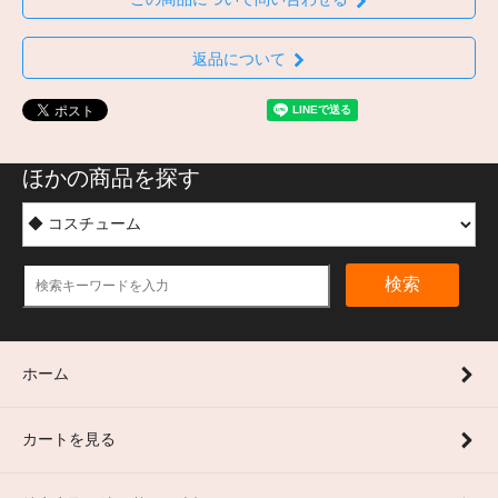
返品について
ほかの商品を探す
検索
ホーム
カートを見る