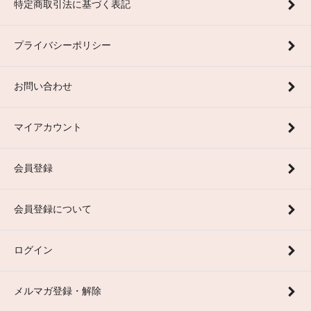
特定商取引法に基づく表記
プライバシーポリシー
お問い合わせ
マイアカウント
会員登録
会員登録について
ログイン
メルマガ登録・解除