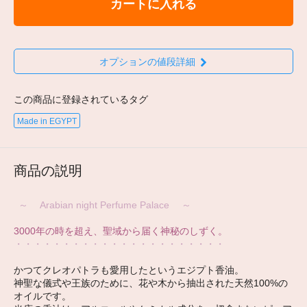
カートに入れる
オプションの値段詳細
この商品に登録されているタグ
Made in EGYPT
商品の説明
～ Arabian night Perfume Palace ～
3000年の時を超え、聖域から届く神秘のしずく。
・・・・・・・・・・・・・・・・・・・・・・
かつてクレオパトラも愛用したというエジプト香油。
神聖な儀式や王族のために、花や木から抽出された天然100%の
オイルです。