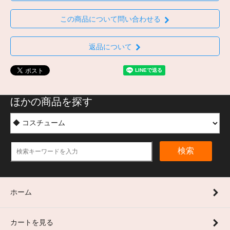
この商品について問い合わせる
返品について
ほかの商品を探す
検索
ホーム
カートを見る