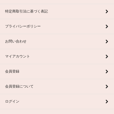
特定商取引法に基づく表記
プライバシーポリシー
お問い合わせ
マイアカウント
会員登録
会員登録について
ログイン