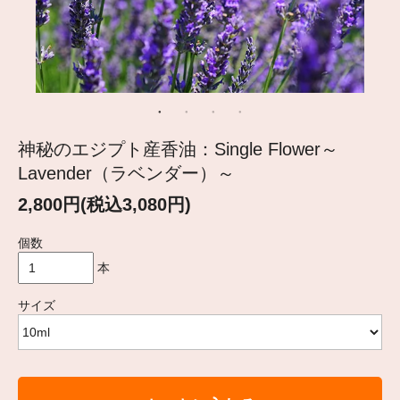
神秘のエジプト産香油：Single Flower～
Lavender（ラベンダー）～
2,800円(税込3,080円)
個数
本
サイズ