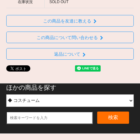
在庫状況
SOLD OUT
この商品を友達に教える
この商品について問い合わせる
返品について
ほかの商品を探す
検索