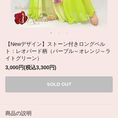
【Newデザイン】ストーン付きロングベル
ト：レオパード柄（パープル～オレンジ～ラ
イトグリーン）
3,000円(税込3,300円)
SOLD OUT
商品の説明