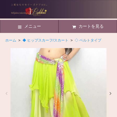
メニュー
カートを見る
ホーム
>
◆ ヒップスカーフ/スカート
>
◇ ベルトタイプ