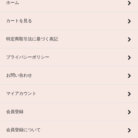
ホーム
カートを見る
特定商取引法に基づく表記
プライバシーポリシー
お問い合わせ
マイアカウント
会員登録
会員登録について