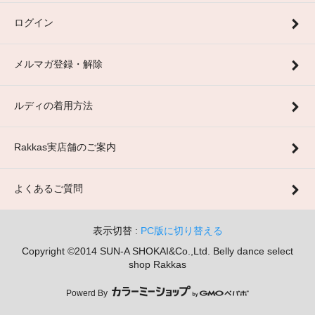
ログイン
メルマガ登録・解除
ルディの着用方法
Rakkas実店舗のご案内
よくあるご質問
表示切替 :
PC版に切り替える
Copyright ©2014 SUN-A SHOKAI&Co.,Ltd. Belly dance select
shop Rakkas
Powerd By