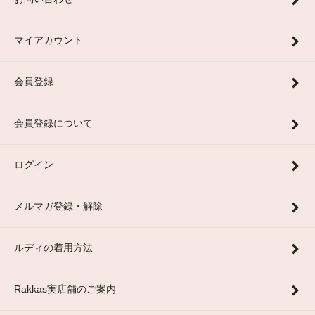
マイアカウント
会員登録
会員登録について
ログイン
メルマガ登録・解除
ルディの着用方法
Rakkas実店舗のご案内