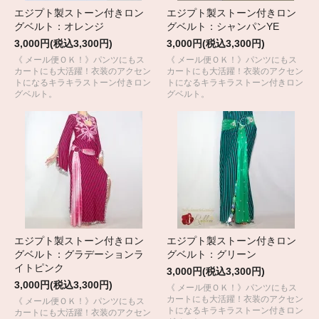
エジプト製ストーン付きロン
エジプト製ストーン付きロン
グベルト：オレンジ
グベルト：シャンパンYE
3,000円(税込3,300円)
3,000円(税込3,300円)
《 メール便ＯＫ！》パンツにもス
《 メール便ＯＫ！》パンツにもス
カートにも大活躍！衣装のアクセン
カートにも大活躍！衣装のアクセン
トになるキラキラストーン付きロン
トになるキラキラストーン付きロン
グベルト。
グベルト。
エジプト製ストーン付きロン
エジプト製ストーン付きロン
グベルト：グラデーションラ
グベルト：グリーン
イトピンク
3,000円(税込3,300円)
3,000円(税込3,300円)
《 メール便ＯＫ！》パンツにもス
カートにも大活躍！衣装のアクセン
《 メール便ＯＫ！》パンツにもス
トになるキラキラストーン付きロン
カートにも大活躍！衣装のアクセン