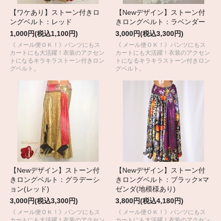
【ワケあり】ストーン付きロ
【Newデザイン】ストーン付
ングベルト：レッド
きロングベルト：ラベンダー
1,000円(税込1,100円)
3,000円(税込3,300円)
《 メール便ＯＫ！》パンツにもス
《 メール便ＯＫ！》パンツにもス
カートにも大活躍！衣装のアクセン
カートにも大活躍！衣装のアクセン
トになるキラキラストーン付きロン
トになるキラキラストーン付きロン
グベルト。
グベルト。
【Newデザイン】ストーン付
【Newデザイン】ストーン付
きロングベルト：グラデーシ
きロングベルト：ブラック×マ
ョン(レッド)
ゼンダ(地模様あり)
3,000円(税込3,300円)
3,800円(税込4,180円)
《 メール便ＯＫ！》パンツにもス
《 メール便ＯＫ！》パンツにもス
カートにも大活躍！衣装のアクセン
カートにも大活躍！衣装のアクセン