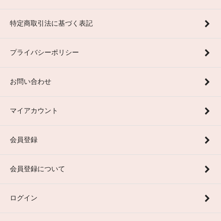
特定商取引法に基づく表記
プライバシーポリシー
お問い合わせ
マイアカウント
会員登録
会員登録について
ログイン