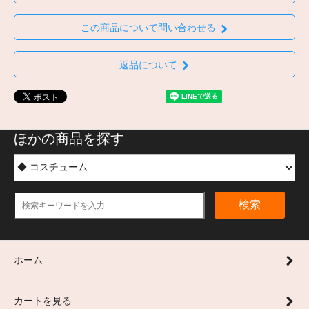
この商品について問い合わせる
返品について
ほかの商品を探す
検索
ホーム
カートを見る