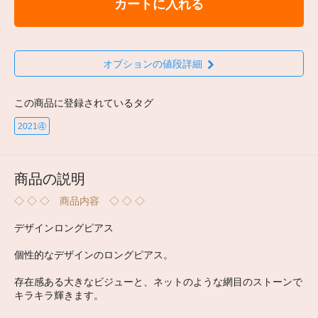
カートに入れる
オプションの値段詳細
この商品に登録されているタグ
2021④
商品の説明
◇ ◇ ◇ 商品内容 ◇ ◇ ◇
デザインロングピアス
個性的なデザインのロングピアス。
存在感ある大きなビジューと、ネットのような網目のストーンで
キラキラ輝きます。