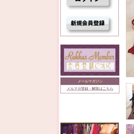
メールマガジン
メルマガ登録・解除はこちら