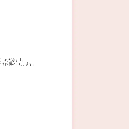
ていただきます。
ようお願いいたします。