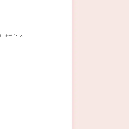
猫」をデザイン。
。