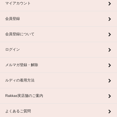
マイアカウント
会員登録
会員登録について
ログイン
メルマガ登録・解除
ルディの着用方法
Rakkas実店舗のご案内
よくあるご質問